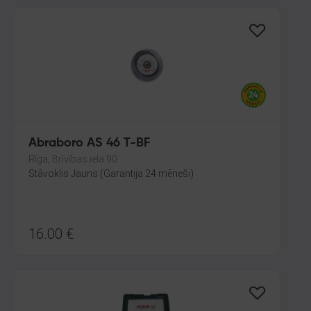
Abraboro AS 46 T-BF
Rīga, Brīvības iela 90
Stāvoklis Jauns (Garantija 24 mēneši)
16.00
€