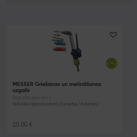
MESSER Griešanas un metināšanas
uzgalis
Rīga, Mārupes iela 3
Stāvoklis Ilgstoši lietots (Garantija 14 dienas)
25.00
€