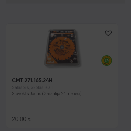
CMT 271.165.24H
Salaspils, Skolas iela 11
Stāvoklis Jauns (Garantija 24 mēneši)
20.00
€