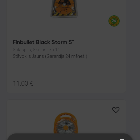
Finbullet Black Storm 5"
Salaspils, Skolas iela 11
Stāvoklis Jauns (Garantija 24 mēneši)
11.00
€