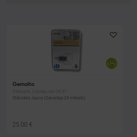
Gemalto
Ventspils, Lidotāju iela 24-37
Stāvoklis Jauns (Garantija 24 mēneši)
25.00
€