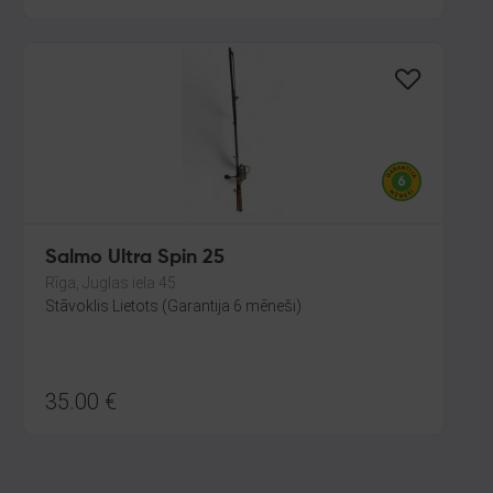
Salmo Ultra Spin 25
Rīga, Juglas iela 45
Stāvoklis Lietots (Garantija 6 mēneši)
35.00
€