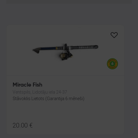
Miracle Fish
Ventspils, Lidotāju iela 24-37
Stāvoklis Lietots (Garantija 6 mēneši)
20.00
€