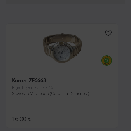
Kurren ZF6668
Rīga, Biķernieku iela 45
Stāvoklis Mazlietots (Garantija 12 mēneši)
16.00
€