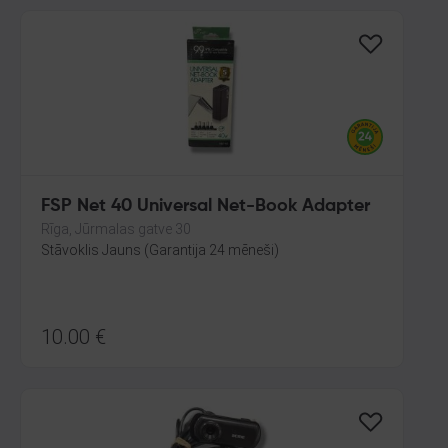
FSP Net 40 Universal Net-Book Adapter
Rīga, Jūrmalas gatve 30
Stāvoklis Jauns (Garantija 24 mēneši)
10.00
€