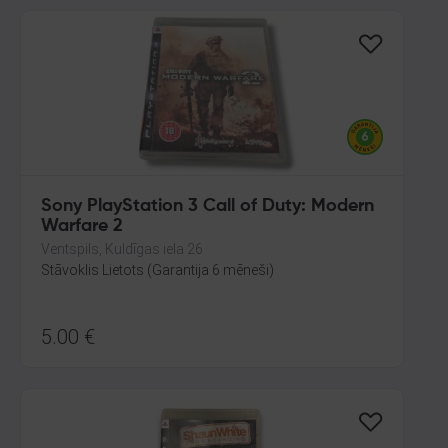
Sony PlayStation 3 Call of Duty: Modern
Warfare 2
Ventspils, Kuldīgas iela 26
Stāvoklis Lietots (Garantija 6 mēneši)
5.00
€