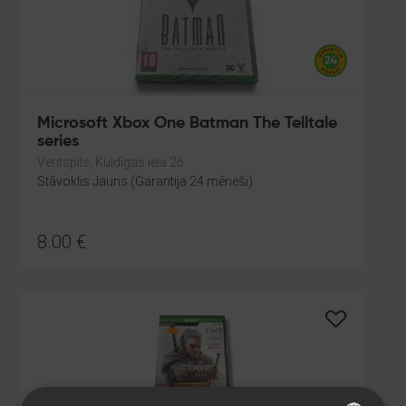
Microsoft Xbox One Batman The Telltale
series
Ventspils, Kuldīgas iela 26
Stāvoklis Jauns (Garantija 24 mēneši)
8.00
€