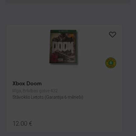
Xbox Doom
Rīga, Brīvības gatve 432
Stāvoklis Lietots (Garantija 6 mēneši)
12.00
€