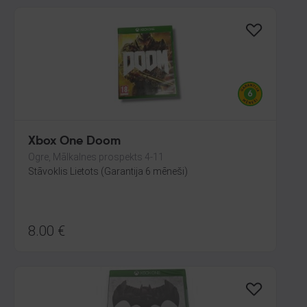
Xbox One Doom
Ogre, Mālkalnes prospekts 4-11
Stāvoklis Lietots (Garantija 6 mēneši)
8.00
€