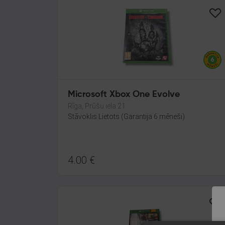
Microsoft Xbox One Evolve
Rīga, Prūšu iela 21
Stāvoklis Lietots (Garantija 6 mēneši)
4.00
€