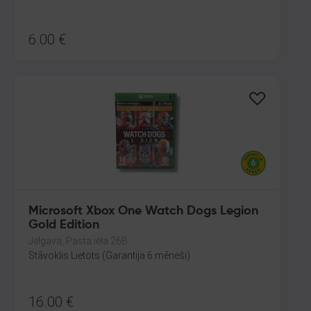
6.00
€
Microsoft Xbox One Watch Dogs Legion
Gold Edition
Jelgava, Pasta iela 26B
Stāvoklis Lietots (Garantija 6 mēneši)
16.00
€