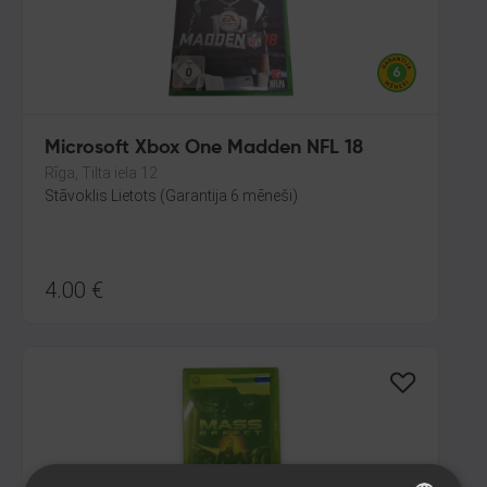
Microsoft Xbox One Madden NFL 18
Rīga, Tilta iela 12
Stāvoklis Lietots (Garantija 6 mēneši)
4.00
€