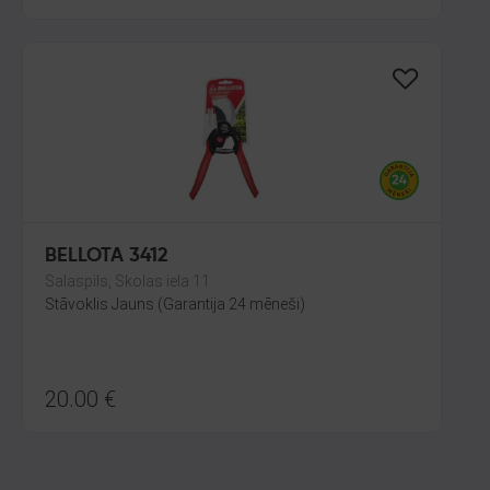
BELLOTA 3412
Salaspils, Skolas iela 11
Stāvoklis Jauns (Garantija 24 mēneši)
20.00
€