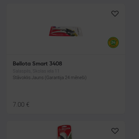
Bellota Smart 3408
Salaspils, Skolas iela 11
Stāvoklis Jauns (Garantija 24 mēneši)
7.00
€