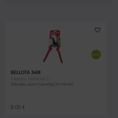
BELLOTA 3418
Salaspils, Skolas iela 11
Stāvoklis Jauns (Garantija 24 mēneši)
8.00
€