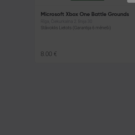
Microsoft Xbox One Battle Grounds
Rīga, Čiekurkalna 2. līnija 30
Stāvoklis Lietots (Garantija 6 mēneši)
8.00
€