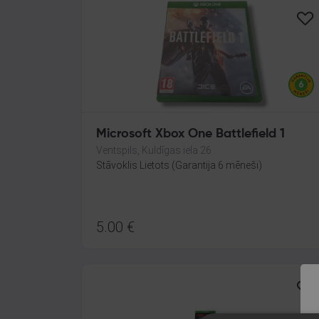
Microsoft Xbox One Battlefield 1
Ventspils, Kuldīgas iela 26
Stāvoklis Lietots (Garantija 6 mēneši)
5.00
€