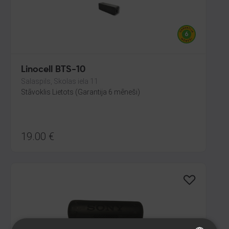
Linocell BTS-10
Salaspils, Skolas iela 11
Stāvoklis Lietots (Garantija 6 mēneši)
19.00
€