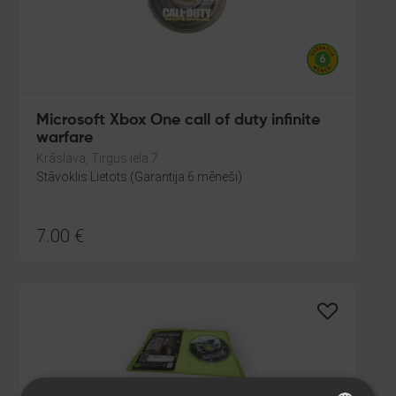
Microsoft Xbox One call of duty infinite
warfare
Krāslava, Tirgus iela 7
Stāvoklis Lietots (Garantija 6 mēneši)
7.00
€