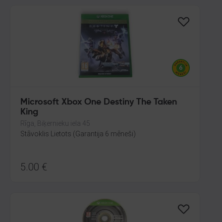
Microsoft Xbox One Destiny The Taken
King
Rīga, Biķernieku iela 45
Stāvoklis Lietots (Garantija 6 mēneši)
5.00
€