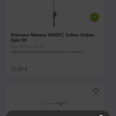
Shimano Nexave 3000FC Salmo Sniper
Spin 30
Rīga, Brīvības iela 90
Stāvoklis Ilgstoši lietots (Garantija 14 dienas)
25.00
€