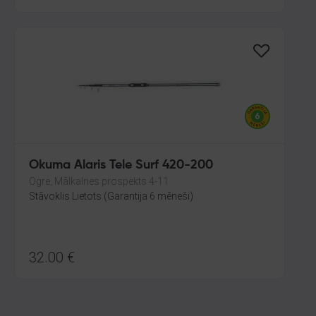
Okuma Alaris Tele Surf 420-200
Ogre, Mālkalnes prospekts 4-11
Stāvoklis Lietots (Garantija 6 mēneši)
32.00
€