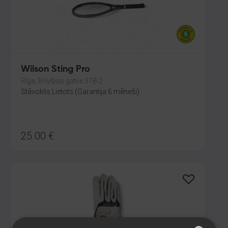
Wilson Sting Pro
Rīga, Brīvības gatve 318-2
Stāvoklis Lietots (Garantija 6 mēneši)
25.00
€