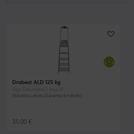
Drabest ALD 125 kg
Rīga, Čiekurkalna 2. līnija 30
Stāvoklis Lietots (Garantija 6 mēneši)
35.00
€