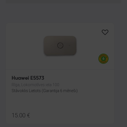
Huawei E5573
Rīga, Lokomotīves iela 100
Stāvoklis Lietots (Garantija 6 mēneši)
15.00
€