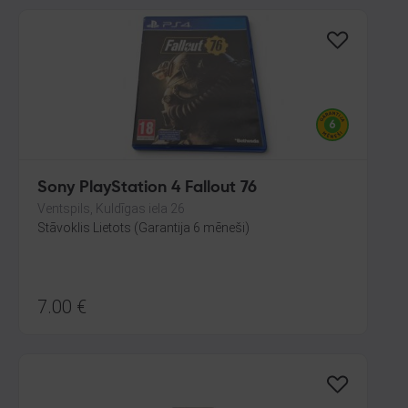
Sony PlayStation 4 Fallout 76
Ventspils, Kuldīgas iela 26
Stāvoklis Lietots (Garantija 6 mēneši)
7.00
€