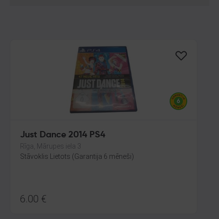
Just Dance 2014 PS4
Rīga, Mārupes iela 3
Stāvoklis Lietots (Garantija 6 mēneši)
6.00
€