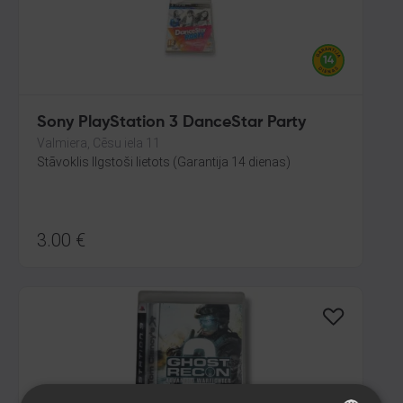
Sony PlayStation 3 DanceStar Party
Valmiera, Cēsu iela 11
Stāvoklis Ilgstoši lietots (Garantija 14 dienas)
3.00
€