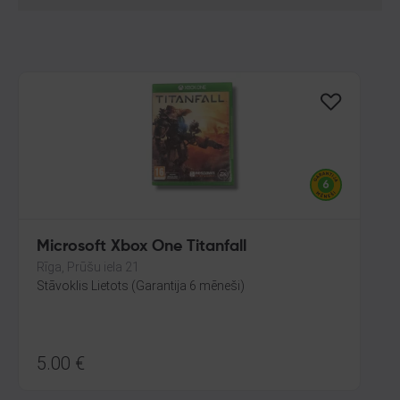
Microsoft Xbox One Titanfall
Rīga, Prūšu iela 21
Stāvoklis Lietots (Garantija 6 mēneši)
5.00
€