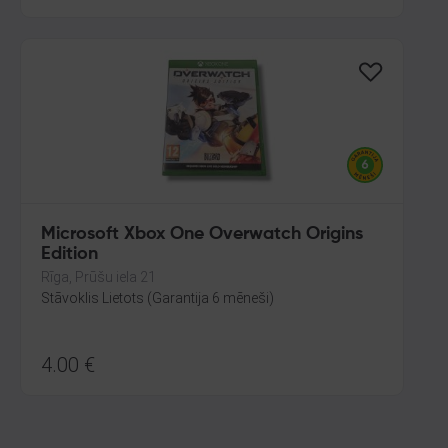
Microsoft Xbox One Overwatch Origins
Edition
Rīga, Prūšu iela 21
Stāvoklis Lietots (Garantija 6 mēneši)
4.00
€