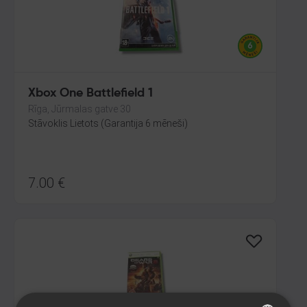
Xbox One Battlefield 1
Rīga, Jūrmalas gatve 30
Stāvoklis Lietots (Garantija 6 mēneši)
7.00
€