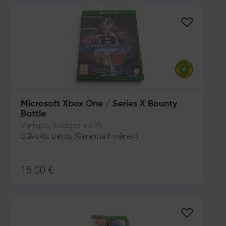
Microsoft Xbox One / Series X Bounty
Battle
Ventspils, Kuldīgas iela 26
Stāvoklis Lietots (Garantija 6 mēneši)
15.00
€