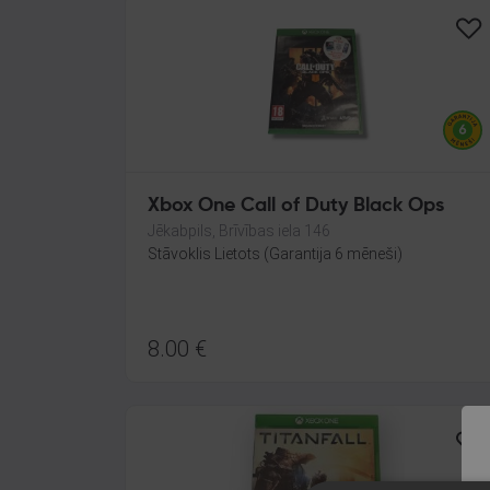
Xbox One Call of Duty Black Ops
Jēkabpils, Brīvības iela 146
Stāvoklis Lietots (Garantija 6 mēneši)
8.00
€