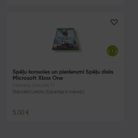
Spēļu konsoles un piederumi Spēļu disks
Microsoft Xbox One
Valmiera, Cēsu iela 11
Stāvoklis Lietots (Garantija 6 mēneši)
5.00
€