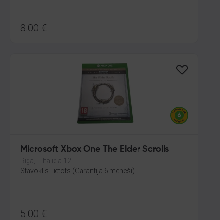
8.00
€
Microsoft Xbox One The Elder Scrolls
Rīga, Tilta iela 12
Stāvoklis Lietots (Garantija 6 mēneši)
5.00
€