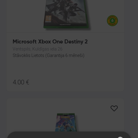
Microsoft Xbox One Destiny 2
Ventspils, Kuldīgas iela 26
Stāvoklis Lietots (Garantija 6 mēneši)
4.00
€