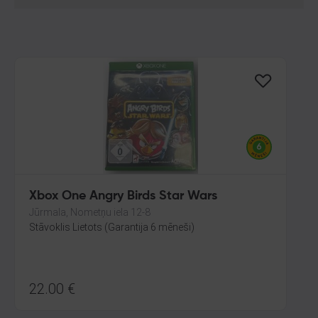
Xbox One Angry Birds Star Wars
Jūrmala, Nometņu iela 12-8
Stāvoklis Lietots (Garantija 6 mēneši)
22.00
€