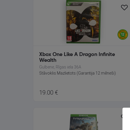
Xbox One Like A Dragon Infinite
Wealth
Gulbene, Rīgas iela 36A
Stāvoklis Mazlietots (Garantija 12 mēneši)
19.00
€