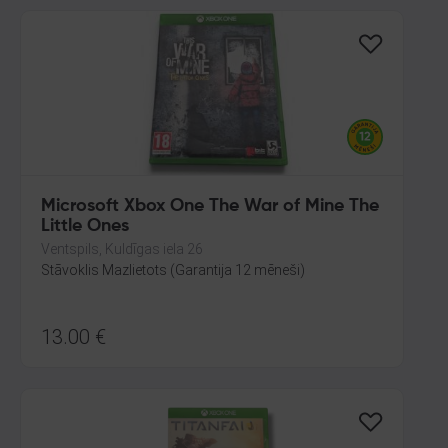
Microsoft Xbox One The War of Mine The
Little Ones
Ventspils, Kuldīgas iela 26
Stāvoklis Mazlietots (Garantija 12 mēneši)
13.00
€