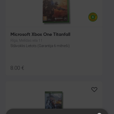
Microsoft Xbox One Titanfall
Rīga, Melīdas iela 11
Stāvoklis Lietots (Garantija 6 mēneši)
8.00
€