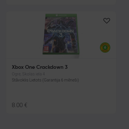
Xbox One Crackdown 3
Ogre, Skolas iela 4
Stāvoklis Lietots (Garantija 6 mēneši)
8.00
€