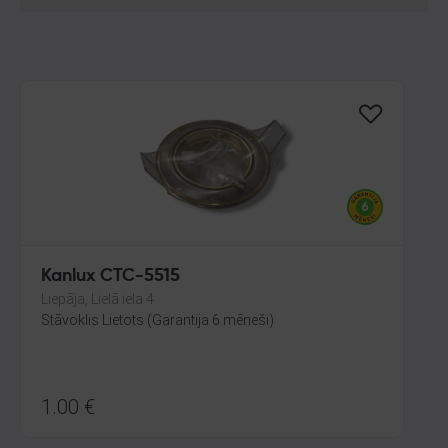
Kanlux CTC-5515
Liepāja, Lielā iela 4
Stāvoklis Lietots (Garantija 6 mēneši)
1.00
€