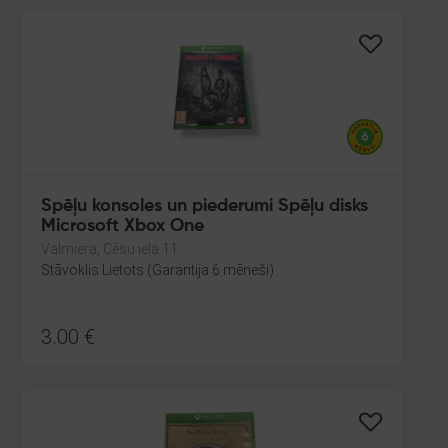
Spēļu konsoles un piederumi Spēļu disks
Microsoft Xbox One
Valmiera, Cēsu iela 11
Stāvoklis Lietots (Garantija 6 mēneši)
3.00
€