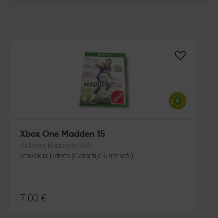
Xbox One Madden 15
Gulbene, Rīgas iela 36A
Stāvoklis Lietots (Garantija 6 mēneši)
7.00
€