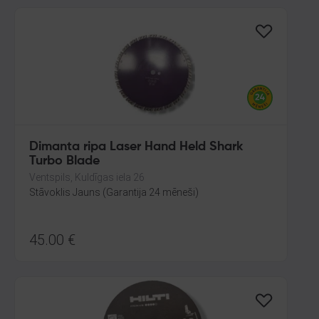
Dimanta ripa Laser Hand Held Shark
Turbo Blade
Ventspils, Kuldīgas iela 26
Stāvoklis Jauns (Garantija 24 mēneši)
45.00
€