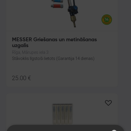
MESSER Griešanas un metināšanas
uzgalis
Rīga, Mārupes iela 3
Stāvoklis Ilgstoši lietots (Garantija 14 dienas)
25.00
€