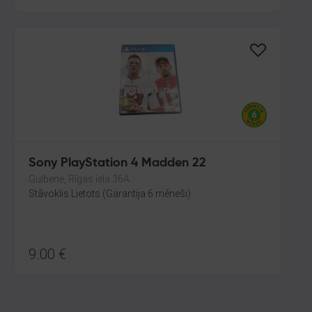
Sony PlayStation 4 Madden 22
Gulbene, Rīgas iela 36A
Stāvoklis Lietots (Garantija 6 mēneši)
9.00
€