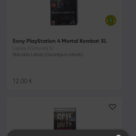
Sony PlayStation 4 Mortal Kombat XL
Liepāja, Krūmu iela 32
Stāvoklis Lietots (Garantija 6 mēneši)
12.00
€