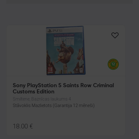
Sony PlayStation 5 Saints Row Criminal
Customs Edition
Smiltene, Baznīcas laukums 4
Stāvoklis Mazlietots (Garantija 12 mēneši)
18.00
€