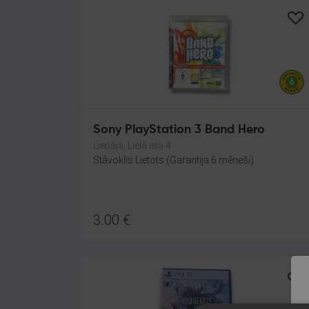
Sony PlayStation 3 Band Hero
Liepāja, Lielā iela 4
Stāvoklis Lietots (Garantija 6 mēneši)
3.00
€