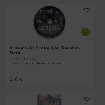
Nintendo Wii Doctor Who: Return to
Earth
Saldus, Lielā iela 2
Stāvoklis Lietots (Garantija 6 mēneši)
2.00
€