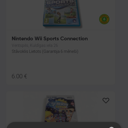
Nintendo Wii Sports Connection
Ventspils, Kuldīgas iela 26
Stāvoklis Lietots (Garantija 6 mēneši)
6.00
€