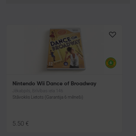
Nintendo Wii Dance of Broadway
Jēkabpils, Brīvības iela 146
Stāvoklis Lietots (Garantija 6 mēneši)
5.50
€