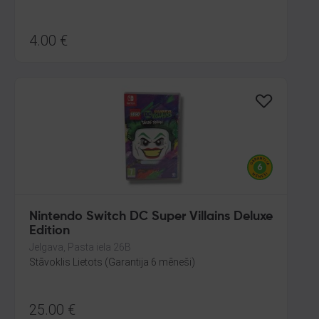
4.00
€
Nintendo Switch DC Super Villains Deluxe
Edition
Jelgava, Pasta iela 26B
Stāvoklis Lietots (Garantija 6 mēneši)
25.00
€