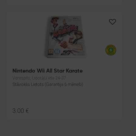
Nintendo Wii All Star Karate
Ventspils, Lidotāju iela 24-37
Stāvoklis Lietots (Garantija 6 mēneši)
3.00
€