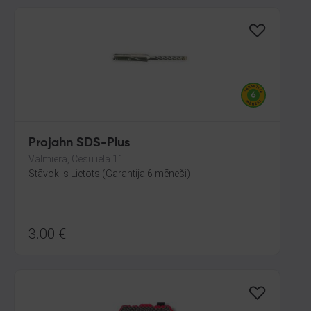
Projahn SDS-Plus
Valmiera, Cēsu iela 11
Stāvoklis Lietots (Garantija 6 mēneši)
3.00
€