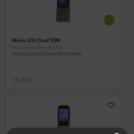
Nokia 216 Dual SIM
Rīga, Lokomotīves iela 100
Stāvoklis Lietots (Garantija 6 mēneši)
15.00
€