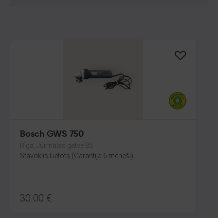
Bosch GWS 750
Rīga, Jūrmalas gatve 85
Stāvoklis Lietots (Garantija 6 mēneši)
30.00
€