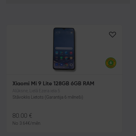
Xiaomi Mi 9 Lite 128GB 6GB RAM
Alūksne, Lielā Ezera iela 5
Stāvoklis Lietots (Garantija 6 mēneši)
80.00
€
No
3.64
€
/mēn.