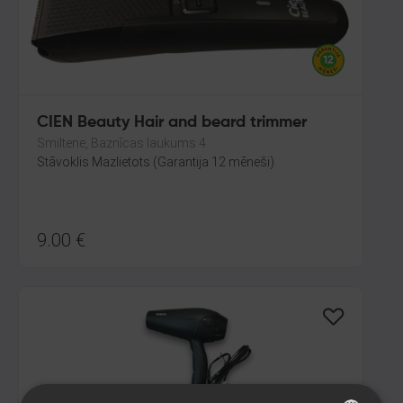
CIEN Beauty Hair and beard trimmer
Smiltene, Baznīcas laukums 4
Stāvoklis Mazlietots (Garantija 12 mēneši)
9.00
€