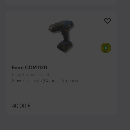
Ferm CDM1120
Rīga, Brīvības iela 90
Stāvoklis Lietots (Garantija 6 mēneši)
40.00
€