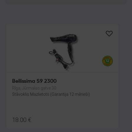
Bellissima S9 2300
Rīga, Jūrmalas gatve 30
Stāvoklis Mazlietots (Garantija 12 mēneši)
18.00
€