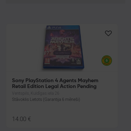
Sony PlayStation 4 Agents Mayhem
Retail Edition Legal Action Pending
Ventspils, Kuldīgas iela 26
Stāvoklis Lietots (Garantija 6 mēneši)
14.00
€