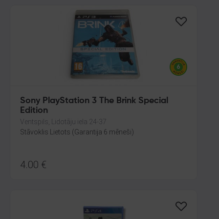
Sony PlayStation 3 The Brink Special
Edition
Ventspils, Lidotāju iela 24-37
Stāvoklis Lietots (Garantija 6 mēneši)
4.00
€