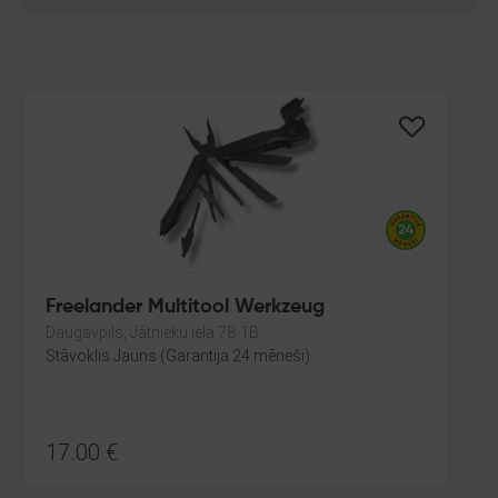
Freelander Multitool Werkzeug
Daugavpils, Jātnieku iela 78-1B
Stāvoklis Jauns (Garantija 24 mēneši)
17.00
€