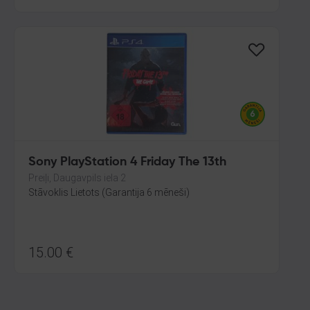
Sony PlayStation 4 Friday The 13th
Preiļi, Daugavpils iela 2
Stāvoklis Lietots (Garantija 6 mēneši)
15.00
€