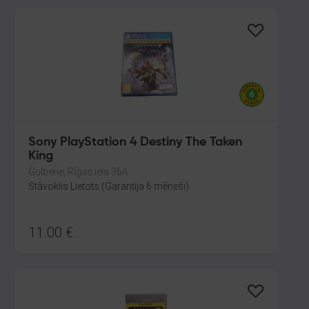
Sony PlayStation 4 Destiny The Taken
King
Gulbene, Rīgas iela 36A
Stāvoklis Lietots (Garantija 6 mēneši)
11.00
€