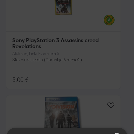
Sony PlayStation 3 Assassins creed
Revelations
Alūksne, Lielā Ezera iela 5
Stāvoklis Lietots (Garantija 6 mēneši)
5.00
€