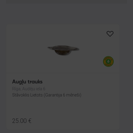
Augļu trauks
Rīga, Audēju iela 6
Stāvoklis Lietots (Garantija 6 mēneši)
25.00
€