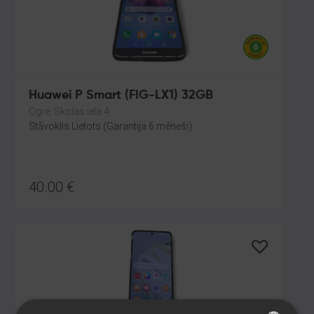
Huawei P Smart (FIG-LX1) 32GB
Ogre, Skolas iela 4
Stāvoklis Lietots (Garantija 6 mēneši)
40.00
€