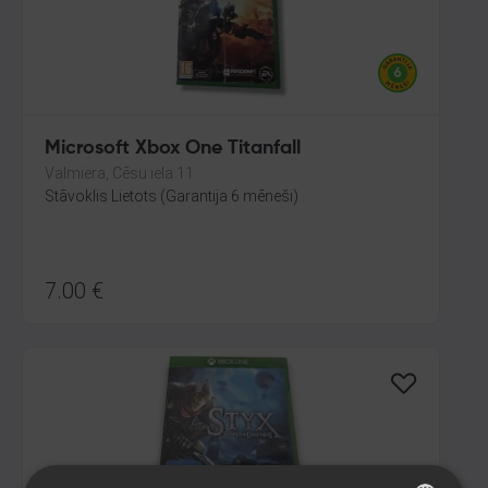
Microsoft Xbox One Titanfall
Valmiera, Cēsu iela 11
Stāvoklis Lietots (Garantija 6 mēneši)
7.00
€