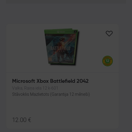
Microsoft Xbox Battlefield 2042
Valka, Raiņa iela 12 k-601
Stāvoklis Mazlietots (Garantija 12 mēneši)
12.00
€