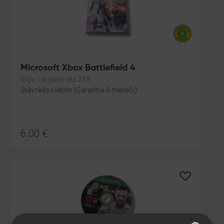
Microsoft Xbox Battlefield 4
Rīga, Latgales iela 243
Stāvoklis Lietots (Garantija 6 mēneši)
6.00
€