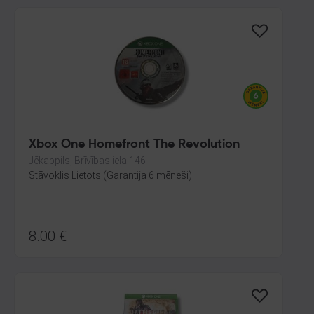
Xbox One Homefront The Revolution
Jēkabpils, Brīvības iela 146
Stāvoklis Lietots (Garantija 6 mēneši)
8.00
€