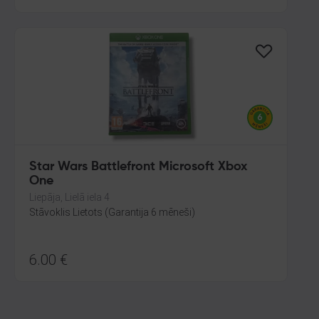
Star Wars Battlefront Microsoft Xbox
One
Liepāja, Lielā iela 4
Stāvoklis Lietots (Garantija 6 mēneši)
6.00
€