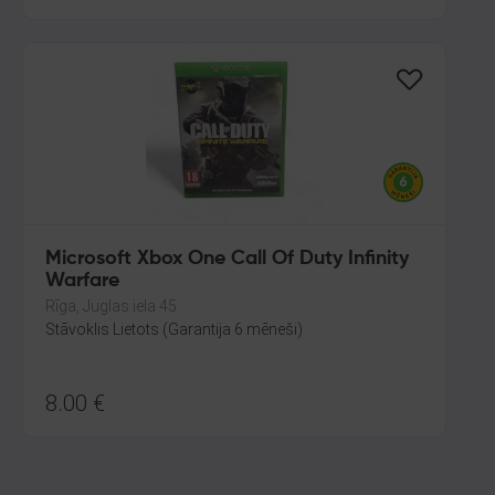
Microsoft Xbox One Call Of Duty Infinity
Warfare
Rīga, Juglas iela 45
Stāvoklis Lietots (Garantija 6 mēneši)
8.00
€