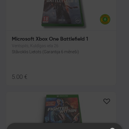
Microsoft Xbox One Battlefield 1
Ventspils, Kuldīgas iela 26
Stāvoklis Lietots (Garantija 6 mēneši)
5.00
€