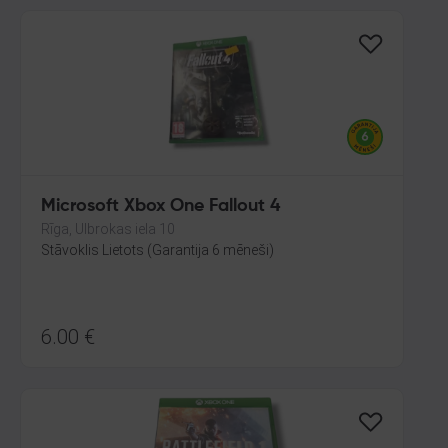
Microsoft Xbox One Fallout 4
Rīga, Ulbrokas iela 10
Stāvoklis Lietots (Garantija 6 mēneši)
6.00
€