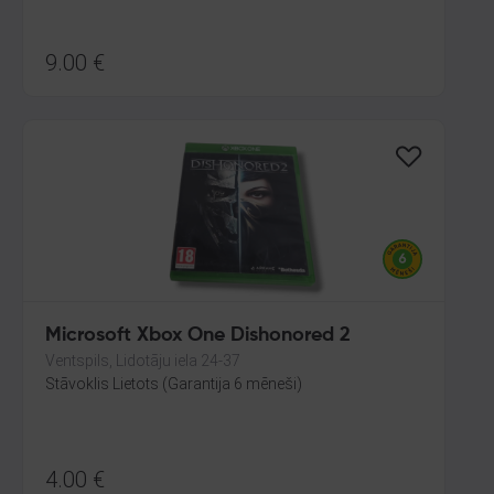
9.00
€
Microsoft Xbox One Dishonored 2
Ventspils, Lidotāju iela 24-37
Stāvoklis Lietots (Garantija 6 mēneši)
4.00
€