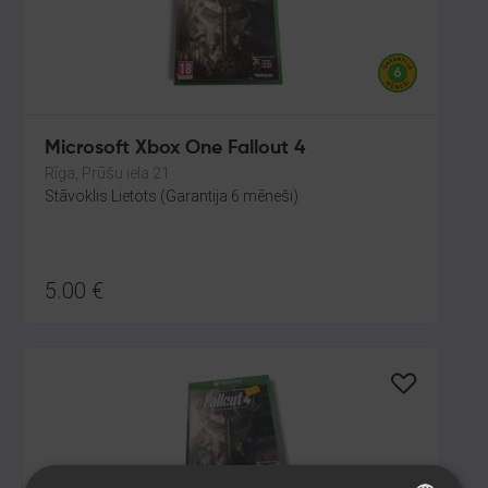
Microsoft Xbox One Fallout 4
Rīga, Prūšu iela 21
Stāvoklis Lietots (Garantija 6 mēneši)
5.00
€