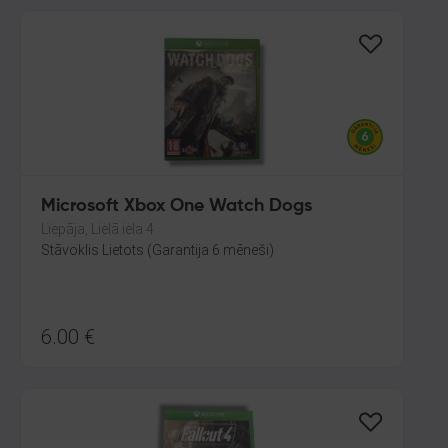
Microsoft Xbox One Watch Dogs
Liepāja, Lielā iela 4
Stāvoklis Lietots (Garantija 6 mēneši)
6.00
€