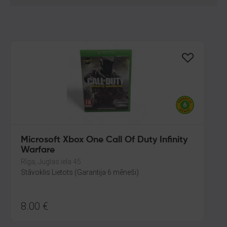
Microsoft Xbox One Call Of Duty Infinity
Warfare
Rīga, Juglas iela 45
Stāvoklis Lietots (Garantija 6 mēneši)
8.00
€