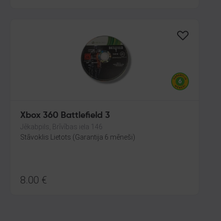
Xbox 360 Battlefield 3
Jēkabpils, Brīvības iela 146
Stāvoklis Lietots (Garantija 6 mēneši)
8.00
€