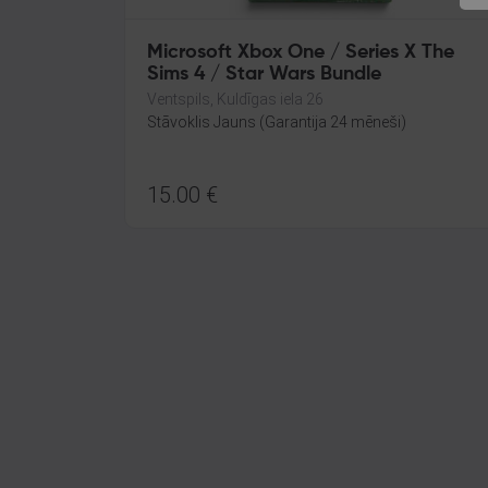
Microsoft Xbox One / Series X The
Sims 4 / Star Wars Bundle
Ventspils, Kuldīgas iela 26
Stāvoklis Jauns (Garantija 24 mēneši)
15.00
€