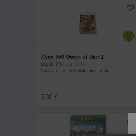
Xbox 360 Gears of War 2
Liepāja, P. Brieža iela 14
Stāvoklis Lietots (Garantija 6 mēneši)
5.00
€