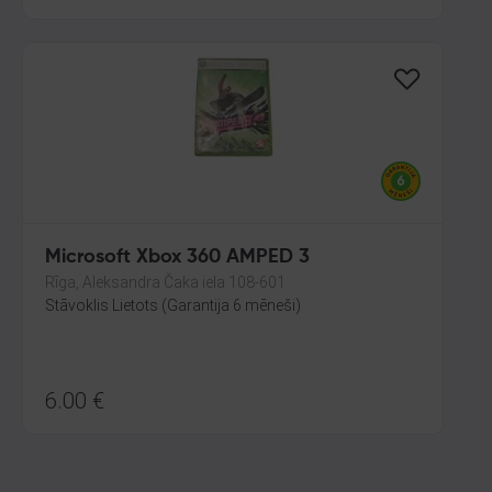
Microsoft Xbox 360 AMPED 3
Rīga, Aleksandra Čaka iela 108-601
Stāvoklis Lietots (Garantija 6 mēneši)
6.00
€