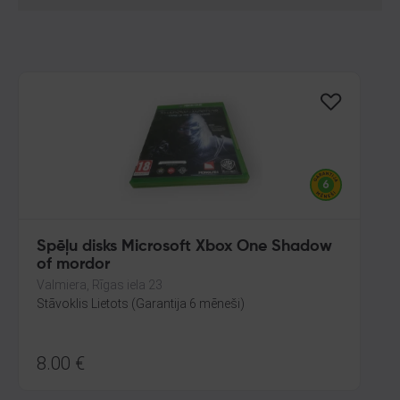
Spēļu disks Microsoft Xbox One Shadow
of mordor
Valmiera, Rīgas iela 23
Stāvoklis Lietots (Garantija 6 mēneši)
8.00
€